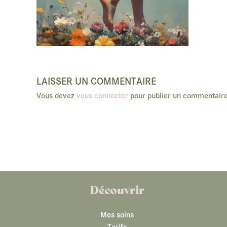
LAISSER UN COMMENTAIRE
Vous devez
vous connecter
pour publier un commentaire
Découvrir
Mes soins