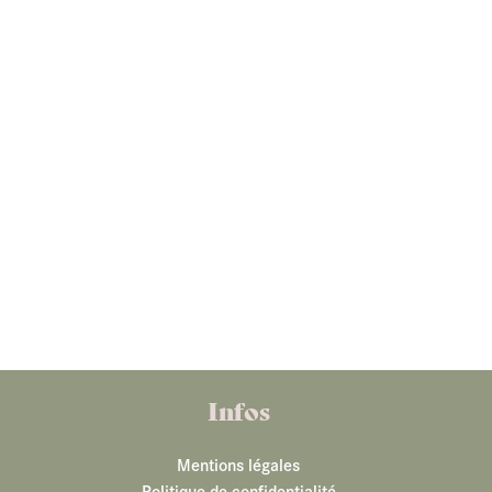
Infos
Mentions légales