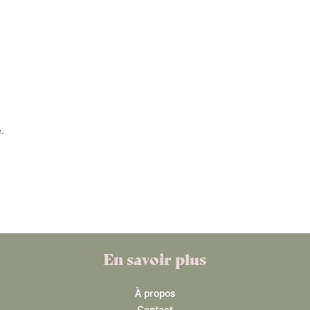
.
En savoir plus
À propos