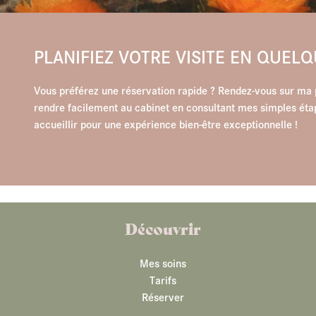
PLANIFIEZ VOTRE VISITE EN QUEL
Vous préférez une réservation rapide ? Rendez-vous sur m
rendre facilement au cabinet en consultant mes simples étape
accueillir pour une expérience bien-être exceptionnelle !
Découvrir
Mes soins
Tarifs
Réserver