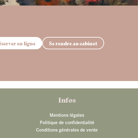
server en ligne
Se rendre au cabinet
Infos
Mentions légales
Politique de confidentialité
Conditions générales de vente