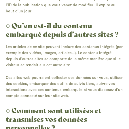
l’ID de la publication que vous venez de modifier. Il expire au
bout d’un jour.
○ Qu’en est-il du contenu
embarqué depuis d’autres sites ?
Les articles de ce site peuvent inclure des contenus intégrés (par
exemple des vidéos, images, articles…). Le contenu intégré
depuis d’autres sites se comporte de la même manière que si le
visiteur se rendait sur cet autre site.
Ces sites web pourraient collecter des données sur vous, utiliser
des cookies, embarquer des outils de suivis tiers, suivre vos
interactions avec ces contenus embarqués si vous disposez d’un
compte connecté sur leur site web.
○ Comment sont utilisées et
transmises vos données
personnelles ?