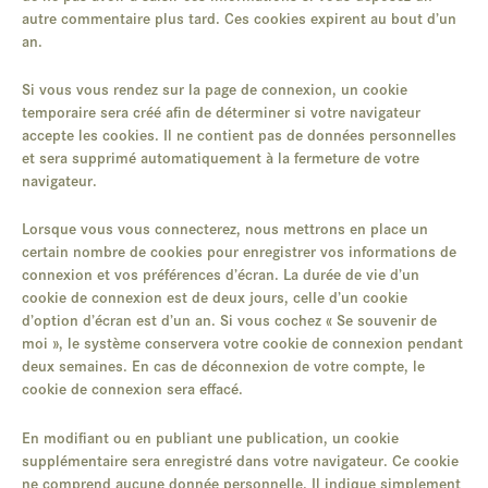
autre commentaire plus tard. Ces cookies expirent au bout d’un
an.
Si vous vous rendez sur la page de connexion, un cookie
temporaire sera créé afin de déterminer si votre navigateur
accepte les cookies. Il ne contient pas de données personnelles
et sera supprimé automatiquement à la fermeture de votre
navigateur.
Lorsque vous vous connecterez, nous mettrons en place un
certain nombre de cookies pour enregistrer vos informations de
connexion et vos préférences d’écran. La durée de vie d’un
cookie de connexion est de deux jours, celle d’un cookie
d’option d’écran est d’un an. Si vous cochez « Se souvenir de
moi », le système conservera votre cookie de connexion pendant
deux semaines. En cas de déconnexion de votre compte, le
cookie de connexion sera effacé.
En modifiant ou en publiant une publication, un cookie
supplémentaire sera enregistré dans votre navigateur. Ce cookie
ne comprend aucune donnée personnelle. Il indique simplement