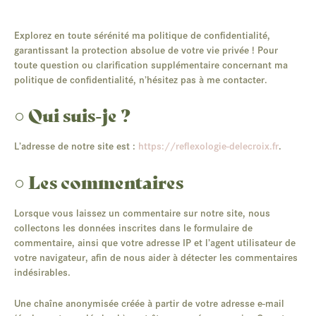
Explorez en toute sérénité ma politique de confidentialité,
garantissant la protection absolue de votre vie privée ! Pour
toute question ou clarification supplémentaire concernant ma
politique de confidentialité, n’hésitez pas à me contacter.
○ Qui suis-je ?
L’adresse de notre site est :
https://reflexologie-delecroix.fr
.
○ Les commentaires
Lorsque vous laissez un commentaire sur notre site, nous
collectons les données inscrites dans le formulaire de
commentaire, ainsi que votre adresse IP et l’agent utilisateur de
votre navigateur, afin de nous aider à détecter les commentaires
indésirables.
Une chaîne anonymisée créée à partir de votre adresse e-mail