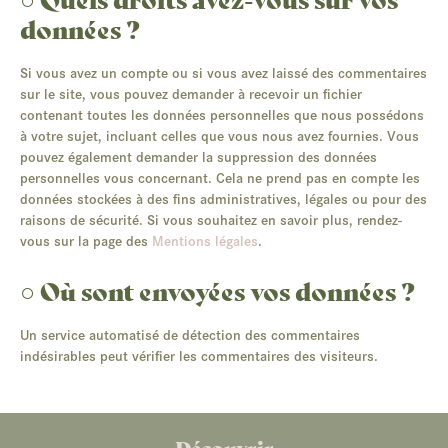
données ?
Si vous avez un compte ou si vous avez laissé des commentaires
sur le site, vous pouvez demander à recevoir un fichier
contenant toutes les données personnelles que nous possédons
à votre sujet, incluant celles que vous nous avez fournies. Vous
pouvez également demander la suppression des données
personnelles vous concernant. Cela ne prend pas en compte les
données stockées à des fins administratives, légales ou pour des
raisons de sécurité. Si vous souhaitez en savoir plus, rendez-
vous sur la page des
Mentions légales
.
○ Où sont envoyées vos données ?
Un service automatisé de détection des commentaires
indésirables peut vérifier les commentaires des visiteurs.
Découvrir