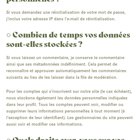
Si vous demandez une réinitialisation de votre mot de passe,
j’inclus votre adresse IP dans l’e-mail de réinitialisation.
○ Combien de temps vos données
sont-elles stockées ?
Si vous laissez un commentaire, je conserve le commentaire
ainsi que ses métadonnées indéfiniment. Cela permet de
reconnaître et approuver automatiquement les commentaires
suivants au lieu de les laisser dans la file de modération.
Pour les comptes qui s’inscrivent sur notre site (le cas échéant),
nous stockons également les données personnelles indiquées
dans leur profil. Tous les comptes peuvent voir, modifier ou
supprimer leurs informations personnelles à tout moment (à
l’exception de leur identifiant). Les gestionnaires du site peuvent
aussi voir et modifier ces informations.
○ Quels droits avez-vous sur vos