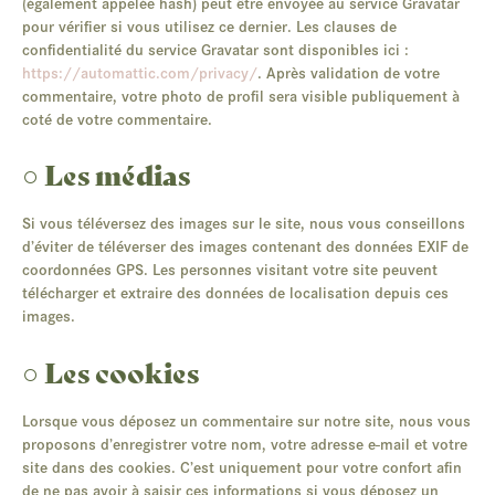
(également appelée hash) peut être envoyée au service Gravatar
pour vérifier si vous utilisez ce dernier. Les clauses de
confidentialité du service Gravatar sont disponibles ici :
https://automattic.com/privacy/
. Après validation de votre
commentaire, votre photo de profil sera visible publiquement à
coté de votre commentaire.
○ Les médias
Si vous téléversez des images sur le site, nous vous conseillons
d’éviter de téléverser des images contenant des données EXIF de
coordonnées GPS. Les personnes visitant votre site peuvent
télécharger et extraire des données de localisation depuis ces
images.
○ Les cookies
Lorsque vous déposez un commentaire sur notre site, nous vous
proposons d’enregistrer votre nom, votre adresse e-mail et votre
site dans des cookies. C’est uniquement pour votre confort afin
de ne pas avoir à saisir ces informations si vous déposez un